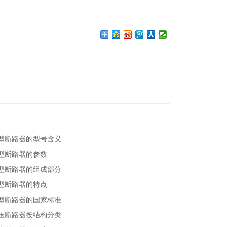
型断路器的型号含义
型断路器的参数
型断路器的组成部分
型断路器的特点
型断路器的国家标准
压断路器按结构分类