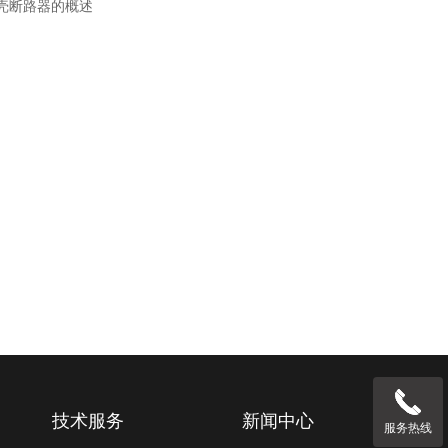
壳断路器的概述
技术服务
新闻中心
服务热线