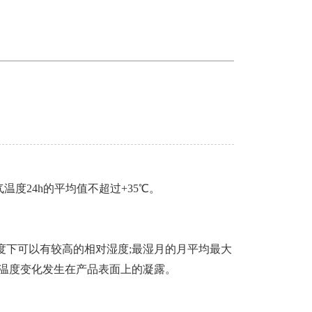
空气温度24h的平均值不超过+35℃。
温度下可以有较高的相对湿度;最湿月的月平均最大
到因温度变化发生在产品表面上的凝露。