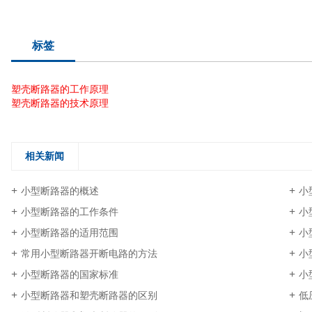
标签
塑壳断路器的工作原理
塑壳断路器的技术原理
相关新闻
小型断路器的概述
小
小型断路器的工作条件
小
小型断路器的适用范围
小
常用小型断路器开断电路的方法
小
小型断路器的国家标准
小
小型断路器和塑壳断路器的区别
低