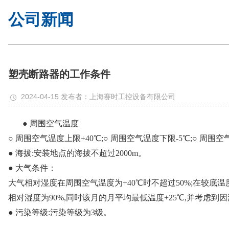
公司新闻
塑壳断路器的工作条件
2024-04-15 发布者：上海赛时工控设备有限公司
● 周围空气温度
○ 周围空气温度上限+40℃;○ 周围空气温度下限-5℃;○ 周围
● 海拔:安装地点的海拔不超过2000m。
● 大气条件：
大气相对湿度在周围空气温度为+40℃时不超过50%;在较底
相对湿度为90%,同时该月的月平均最低温度+25℃,并考虑
● 污染等级:污染等级为3级。