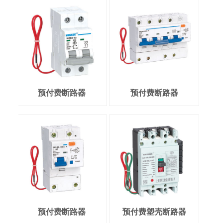
预付费断路器
预付费断路器
预付费断路器
预付费塑壳断路器