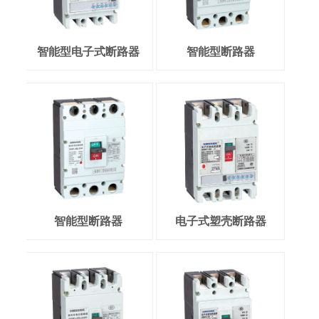
智能型电子式断路器
智能型断路器
智能型断路器
电子式塑壳断路器