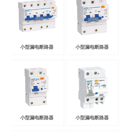
小型漏电断路器
小型漏电断路器
小型漏电断路器
小型漏电断路器