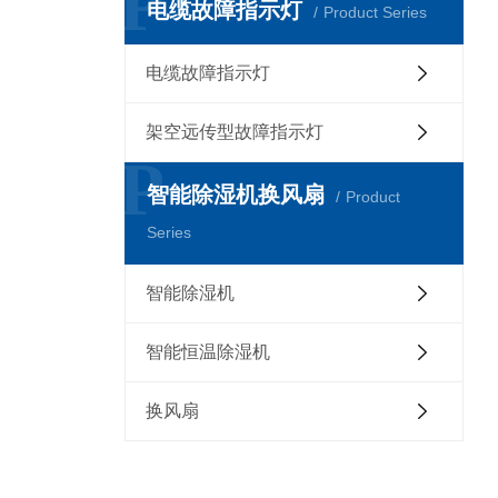
P
电缆故障指示灯
Product Series
电缆故障指示灯
架空远传型故障指示灯
P
智能除湿机换风扇
Product
Series
智能除湿机
智能恒温除湿机
换风扇