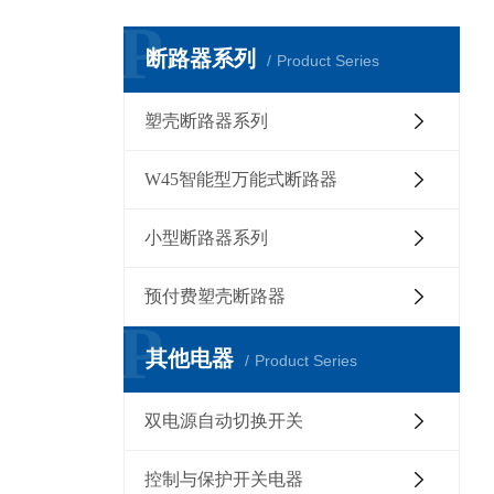
P
断路器系列
Product Series
塑壳断路器系列
W45智能型万能式断路器
小型断路器系列
预付费塑壳断路器
P
其他电器
Product Series
双电源自动切换开关
控制与保护开关电器