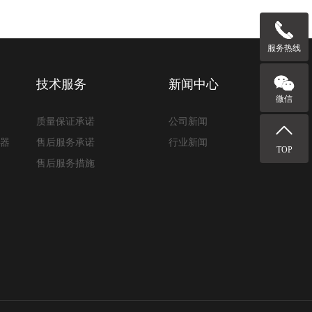
服务热线
技术服务
新闻中心
微信
质量保证承诺
公司新闻
路器
售后服务承诺
行业新闻
TOP
售后服务措施