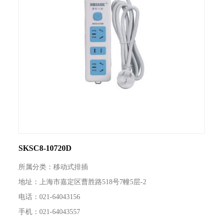
SKSC8-10720D
所属分类：移动式排插
地址：上海市嘉定区曹胜路518号7幢5层-2
电话：021-64043156
手机：021-64043557