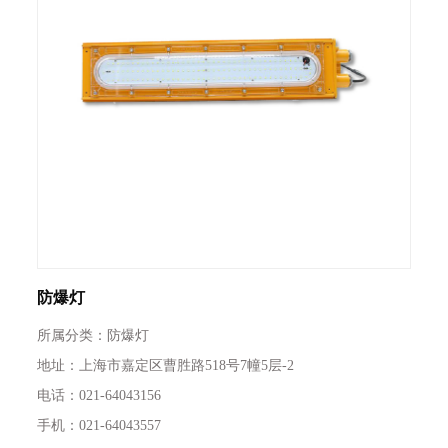
防爆灯
所属分类：防爆灯
地址：上海市嘉定区曹胜路518号7幢5层-2
电话：021-64043156
手机：021-64043557