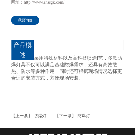
网址：http://www.shssgk.com/
我要询价
产品概
述
采用特殊材料以及高科技喷涂I艺，多款防
爆灯具不仅可以满足基础防爆需求，还具有高效散
热、防水等多种作用，同时还可根据现场情况选择更
合适的安装方式，方便现场安装。
【上一条】·防爆灯
【下一条】·防爆灯