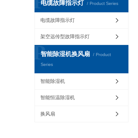
P
电缆故障指示灯
Product Series
电缆故障指示灯
架空远传型故障指示灯
P
智能除湿机换风扇
Product
Series
智能除湿机
智能恒温除湿机
换风扇