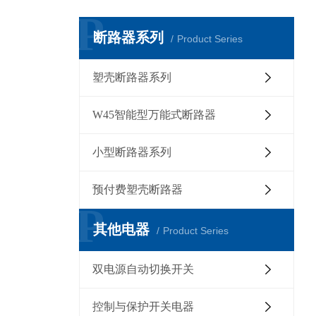
P
断路器系列
Product Series
塑壳断路器系列
W45智能型万能式断路器
小型断路器系列
预付费塑壳断路器
P
其他电器
Product Series
双电源自动切换开关
控制与保护开关电器