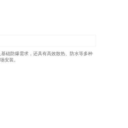
足基础防爆需求，还具有高效散热、防水等多种
场安装。