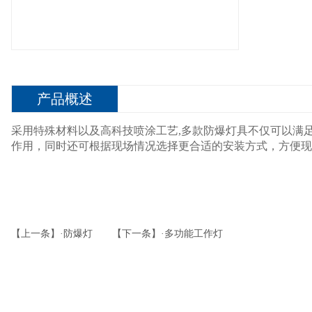
产品概述
采用特殊材料以及高科技喷涂工艺,多款防爆灯具不仅可以满
作用，同时还可根据现场情况选择更合适的安装方式，方便现
【上一条】·防爆灯
【下一条】·多功能工作灯