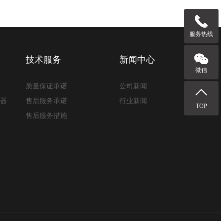
服务热线
技术服务
新闻中心
微信
质量保证承诺
公司新闻
路器
售后服务承诺
行业新闻
TOP
售后服务措施