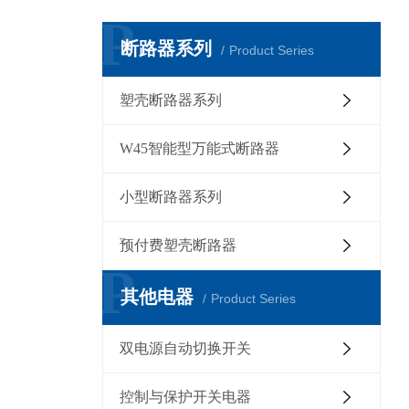
P
断路器系列
Product Series
塑壳断路器系列
W45智能型万能式断路器
小型断路器系列
预付费塑壳断路器
P
其他电器
Product Series
双电源自动切换开关
控制与保护开关电器