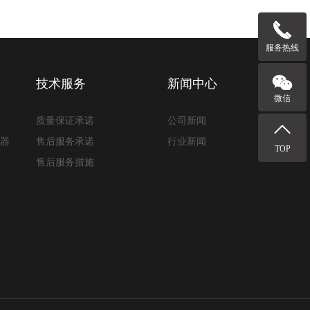
服务热线
技术服务
新闻中心
微信
质量保证承诺
公司新闻
路器
售后服务承诺
行业新闻
TOP
售后服务措施