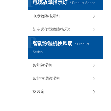
P
电缆故障指示灯
Product Series
电缆故障指示灯
架空远传型故障指示灯
P
智能除湿机换风扇
Product
Series
智能除湿机
智能恒温除湿机
换风扇