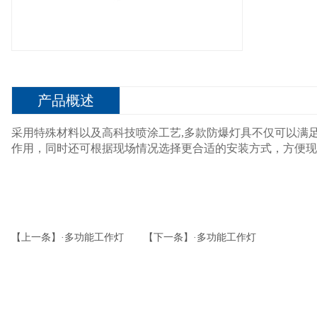
产品概述
采用特殊材料以及高科技喷涂工艺,多款防爆灯具不仅可以满
作用，同时还可根据现场情况选择更合适的安装方式，方便现
【上一条】·多功能工作灯
【下一条】·多功能工作灯