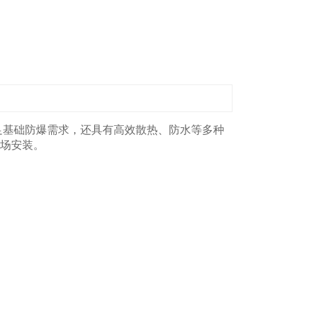
足基础防爆需求，还具有高效散热、防水等多种
场安装。