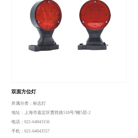
双面方位灯
所属分类：标志灯
地址：上海市嘉定区曹胜路518号7幢5层-2
电话：021-64043156
手机：021-64043557