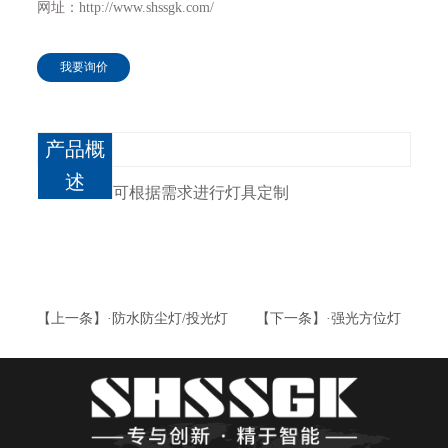
网址：http://www.shssgk.com/
我要询价
产品概
述
可根据需求进行灯具定制
【上一条】·防水防尘灯/投光灯
【下一条】·强光方位灯