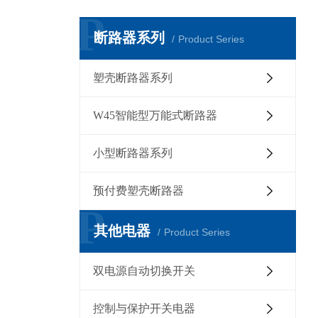
P
断路器系列
Product Series
塑壳断路器系列
W45智能型万能式断路器
小型断路器系列
预付费塑壳断路器
P
其他电器
Product Series
双电源自动切换开关
控制与保护开关电器