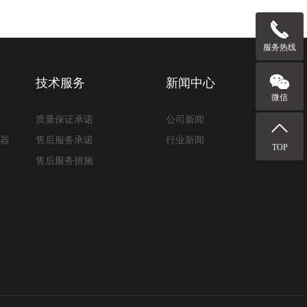
服务热线
技术服务
新闻中心
微信
质量保证承诺
公司新闻
路器
售后服务承诺
行业新闻
TOP
售后服务措施