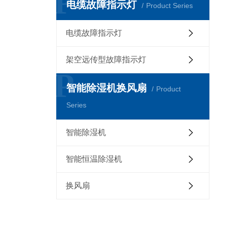
P
电缆故障指示灯
Product Series
电缆故障指示灯
架空远传型故障指示灯
P
智能除湿机换风扇
Product
Series
智能除湿机
智能恒温除湿机
换风扇