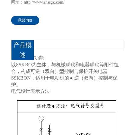
网址：http://www.shssgk.com/
我要询价
产品概
述
功能
以SSKBO为主体，与机械联琐和电器联琐等附件组
合，构成可逆（双向）型控制与保护开关电器
SSKBON，适用于电动机的可逆（双向）控制与保
护。
电气设计表示方法