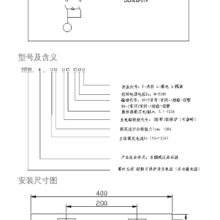
型号及含义
安装尺寸图