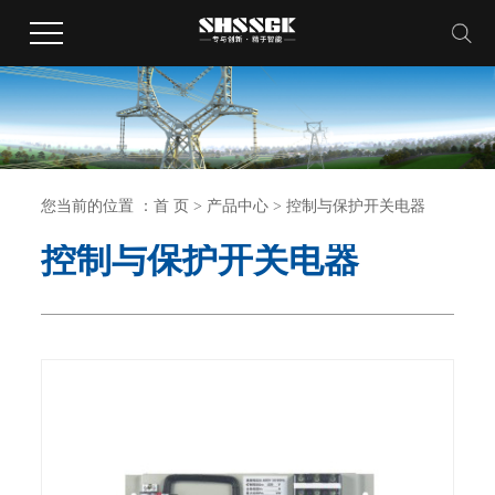
您当前的位置 ：
首 页
>
产品中心
>
控制与保护开关电器
控制与保护开关电器