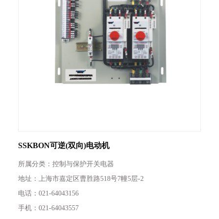
SSKBON可逆(双向)电动机
所属分类：控制与保护开关电器
地址：上海市嘉定区曹胜路518号7幢5层-2
电话：021-64043156
手机：021-64043557