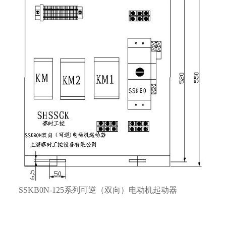
SSKB0N-125系列可逆（双向）电动机起动器