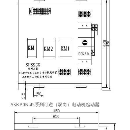
SSKB0N-45系列可逆（双向）电动机起动器