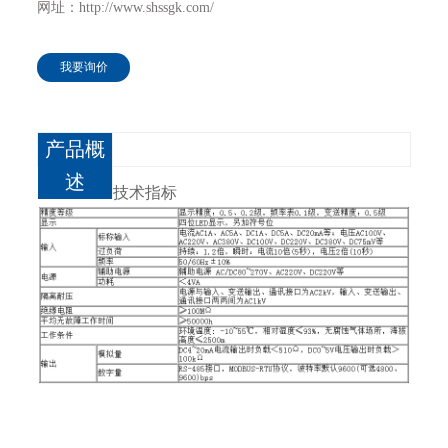
网址：http://www.shssgk.com/
我要询价
产品概
述
技术指标