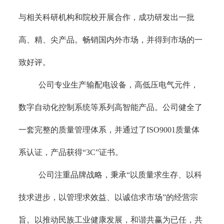
与相关科研机构和院校开展合作，成功研发出一批
高、精、尖产品。畅销国内外市场，并得到市场的一
致好评。
公司专业生产输配电设备，高低压电气元件，
数字自动化控制系统等系列高智能产品。公司健全了
一套完整的质量管理体系，并通过了ISO9001质量体
系认证，产品获得“3C”证书。
公司注重品牌战略，秉承“以质量求生存、以科
技求进步，以管理求效益、以诚信求市场”的经营宗
旨。以推动民族工业健康发展，和谐共赢为已任，共