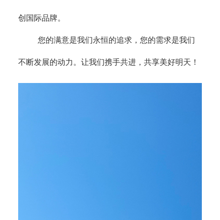
创国际品牌。
您的满意是我们永恒的追求，您的需求是我们
不断发展的动力。让我们携手共进，共享美好明天！