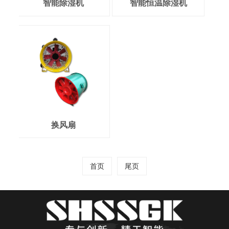
智能除湿机
智能恒温除湿机
换风扇
首页
尾页