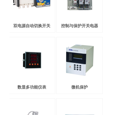
双电源自动切换开关
控制与保护开关电器
数显多功能仪表
微机保护