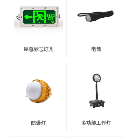
应急标志灯具
电筒
防爆灯
多功能工作灯