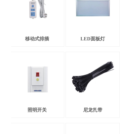
移动式排插
LED面板灯
照明开关
尼龙扎带