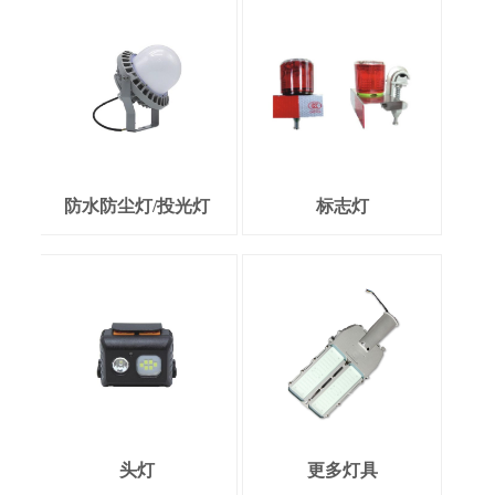
防水防尘灯/投光灯
标志灯
头灯
更多灯具