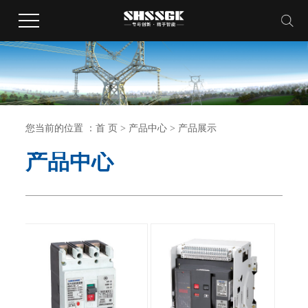
您当前的位置 ：
首 页
>
产品中心
>
产品展示
产品中心